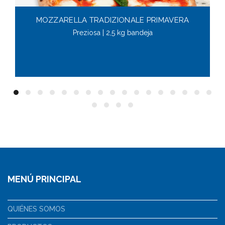
MOZZARELLA TRADIZIONALE PRIMAVERA
Preziosa | 2,5 kg bandeja
MENÚ PRINCIPAL
QUIÉNES SOMOS