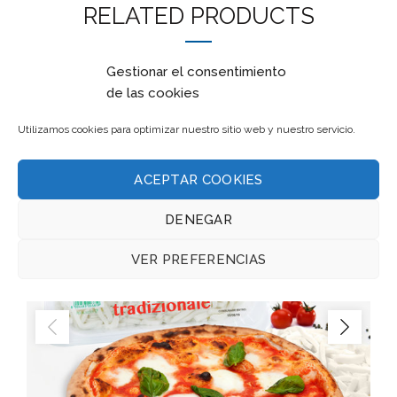
RELATED PRODUCTS
Gestionar el consentimiento
de las cookies
Utilizamos cookies para optimizar nuestro sitio web y nuestro servicio.
ACEPTAR COOKIES
DENEGAR
VER PREFERENCIAS