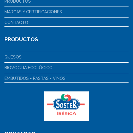
PRODUCTOS
MARCAS Y CERTIFICACIONES
CONTACTO
PRODUCTOS
QUESOS
BIOVOGLIA ECOLÓGICO
EMBUTIDOS - PASTAS - VINOS