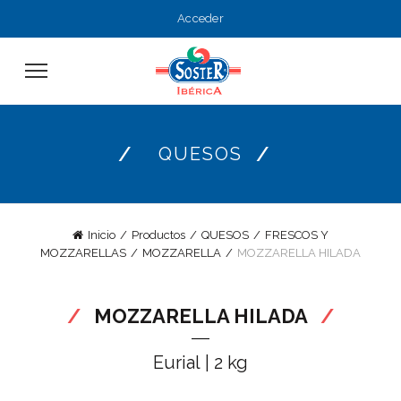
Acceder
QUESOS
Inicio
Productos
QUESOS
FRESCOS Y
MOZZARELLAS
MOZZARELLA
MOZZARELLA HILADA
MOZZARELLA HILADA
Eurial | 2 kg